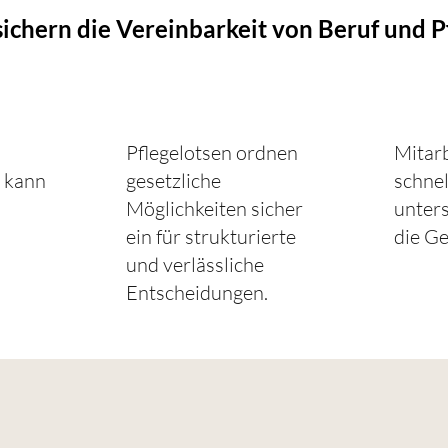
sichern die Vereinbarkeit von Beruf und P
Pflegelotsen ordnen
Mitar
 kann
gesetzliche
schnel
Möglichkeiten sicher
unter
ein für strukturierte
die Ge
und verlässliche
Entscheidungen.