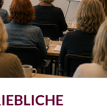
IEBLICHE