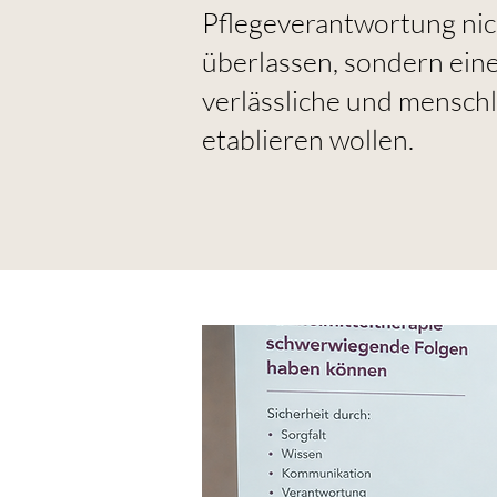
Pflegeverantwortung nic
überlassen, sondern eine
verlässliche und mensch
etablieren wollen.