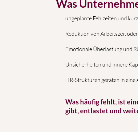
Was Unternehmen
ungeplante Fehlzeiten und kurz
Reduktion von Arbeitszeit ode
Emotionale Überlastung und R
Unsicherheiten und innere Kap
HR-Strukturen geraten in eine
Was häufig fehlt, ist e
gibt, entlastet und weit