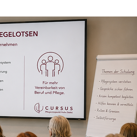
Selbständige