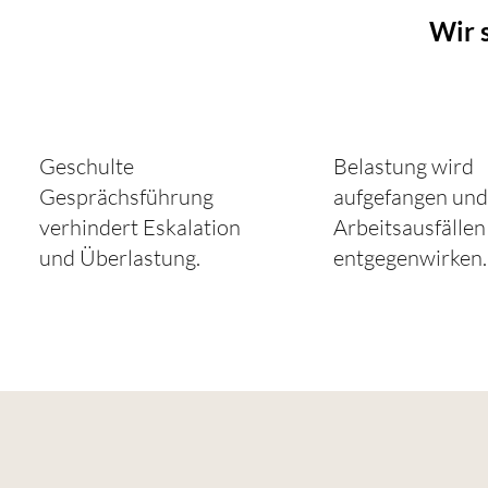
Wir 
Geschulte
Belastung wird
Gesprächsführung
aufgefangen und
verhindert Eskalation
Arbeitsausfällen
und Überlastung.
entgegenwirken.